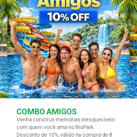
COMBO AMIGOS
Venha construir memórias inesquecíveis
com quem você ama no BisPark.
Desconto de 10%, válido na compra de 8