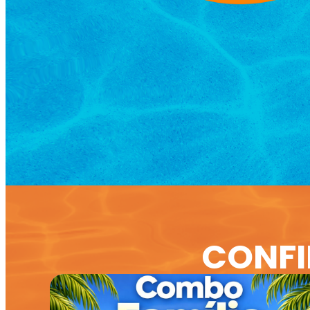
CONFI