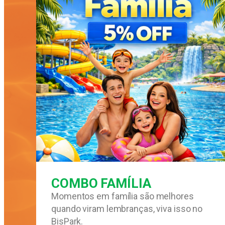
COMBO FAMÍLIA
Momentos em família são melhores
quando viram lembranças, viva isso no
BisPark.