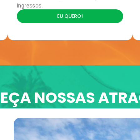
ingressos.
EU QUERO!
EÇA NOSSAS ATRA