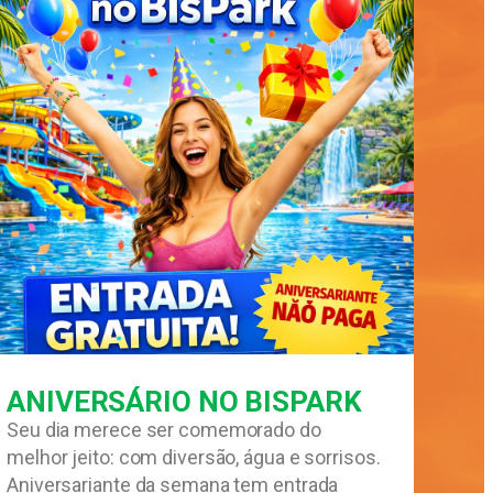
ANIVERSÁRIO NO BISPARK
Seu dia merece ser comemorado do
melhor jeito: com diversão, água e sorrisos.
Aniversariante da semana tem entrada